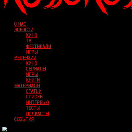
О НАС
НОВОСТИ
КИНО
ТВ
ФЕСТИВАЛИ
ИГРЫ
РЕЦЕНЗИИ
КИНО
СЕРИАЛЫ
ИГРЫ
КНИГИ
МАТЕРИАЛЫ
СТАТЬИ
СПИСКИ
ИНТЕРВЬЮ
ТЕСТЫ
ПОДКАСТЫ
СОБЫТИЯ