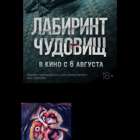
Выбор редакции