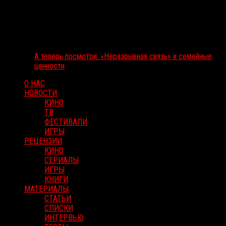
А теперь посмотри: «Неразрывная связь» и семейные
ценности
О НАС
НОВОСТИ
КИНО
ТВ
ФЕСТИВАЛИ
ИГРЫ
РЕЦЕНЗИИ
КИНО
СЕРИАЛЫ
ИГРЫ
КНИГИ
МАТЕРИАЛЫ
СТАТЬИ
СПИСКИ
ИНТЕРВЬЮ