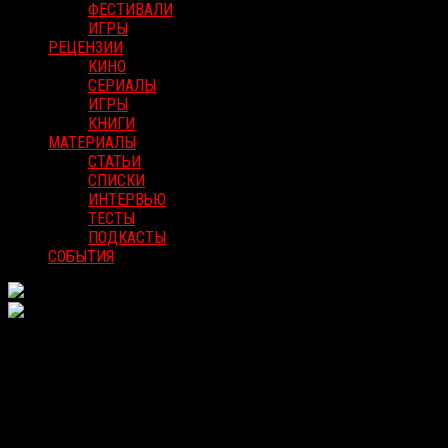
ФЕСТИВАЛИ
ИГРЫ
РЕЦЕНЗИИ
КИНО
СЕРИАЛЫ
ИГРЫ
КНИГИ
МАТЕРИАЛЫ
СТАТЬИ
СПИСКИ
ИНТЕРВЬЮ
ТЕСТЫ
ПОДКАСТЫ
СОБЫТИЯ