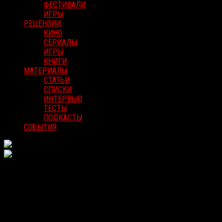
ФЕСТИВАЛИ
ИГРЫ
РЕЦЕНЗИИ
КИНО
СЕРИАЛЫ
ИГРЫ
КНИГИ
МАТЕРИАЛЫ
СТАТЬИ
СПИСКИ
ИНТЕРВЬЮ
ТЕСТЫ
ПОДКАСТЫ
СОБЫТИЯ