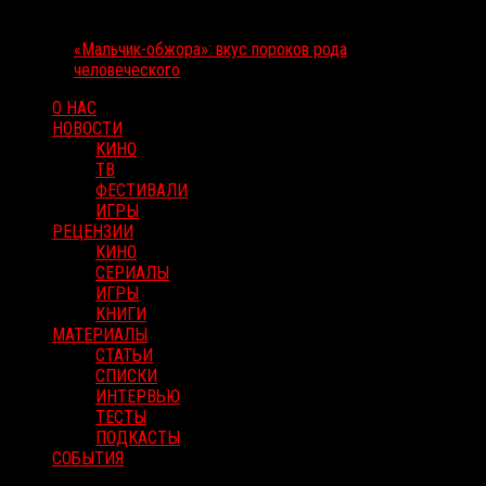
«Мальчик-обжора»: вкус пороков рода
человеческого
О НАС
НОВОСТИ
КИНО
ТВ
ФЕСТИВАЛИ
ИГРЫ
РЕЦЕНЗИИ
КИНО
СЕРИАЛЫ
ИГРЫ
КНИГИ
МАТЕРИАЛЫ
СТАТЬИ
СПИСКИ
ИНТЕРВЬЮ
ТЕСТЫ
ПОДКАСТЫ
СОБЫТИЯ