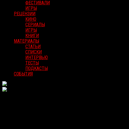
ФЕСТИВАЛИ
ИГРЫ
РЕЦЕНЗИИ
КИНО
СЕРИАЛЫ
ИГРЫ
КНИГИ
МАТЕРИАЛЫ
СТАТЬИ
СПИСКИ
ИНТЕРВЬЮ
ТЕСТЫ
ПОДКАСТЫ
СОБЫТИЯ