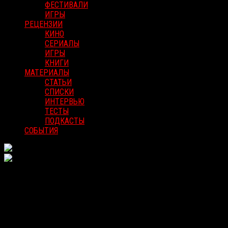
ФЕСТИВАЛИ
ИГРЫ
РЕЦЕНЗИИ
КИНО
СЕРИАЛЫ
ИГРЫ
КНИГИ
МАТЕРИАЛЫ
СТАТЬИ
СПИСКИ
ИНТЕРВЬЮ
ТЕСТЫ
ПОДКАСТЫ
СОБЫТИЯ