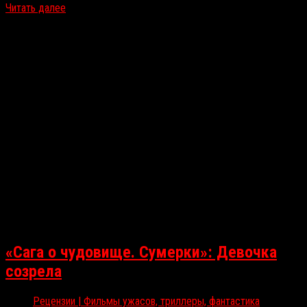
Читать далее
«Сага о чудовище. Сумерки»: Девочка
созрела
Рецензии | Фильмы ужасов, триллеры, фантастика