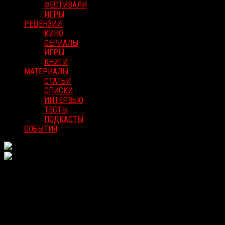
ФЕСТИВАЛИ
ИГРЫ
РЕЦЕНЗИИ
КИНО
СЕРИАЛЫ
ИГРЫ
КНИГИ
МАТЕРИАЛЫ
СТАТЬИ
СПИСКИ
ИНТЕРВЬЮ
ТЕСТЫ
ПОДКАСТЫ
СОБЫТИЯ
Рецензии