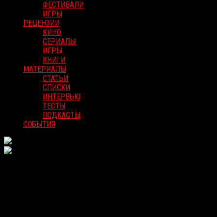
ФЕСТИВАЛИ
ИГРЫ
РЕЦЕНЗИИ
КИНО
СЕРИАЛЫ
ИГРЫ
КНИГИ
МАТЕРИАЛЫ
СТАТЬИ
СПИСКИ
ИНТЕРВЬЮ
ТЕСТЫ
ПОДКАСТЫ
СОБЫТИЯ