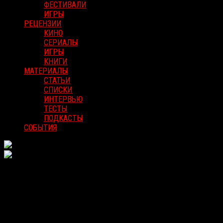
ФЕСТИВАЛИ
ИГРЫ
РЕЦЕНЗИИ
КИНО
СЕРИАЛЫ
ИГРЫ
КНИГИ
МАТЕРИАЛЫ
СТАТЬИ
СПИСКИ
ИНТЕРВЬЮ
ТЕСТЫ
ПОДКАСТЫ
СОБЫТИЯ