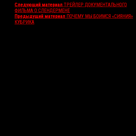
Следующий материал
ТРЕЙЛЕР ДОКУМЕНТАЛЬНОГО
ФИЛЬМА О СЛЕНДЕРМЕНЕ
Предыдущий материал
ПОЧЕМУ МЫ БОИМСЯ «СИЯНИЯ»
КУБРИКА
Вам также может понравиться...
Выбор редакции