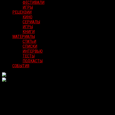
ФЕСТИВАЛИ
ИГРЫ
РЕЦЕНЗИИ
КИНО
СЕРИАЛЫ
ИГРЫ
КНИГИ
МАТЕРИАЛЫ
СТАТЬИ
СПИСКИ
ИНТЕРВЬЮ
ТЕСТЫ
ПОДКАСТЫ
СОБЫТИЯ