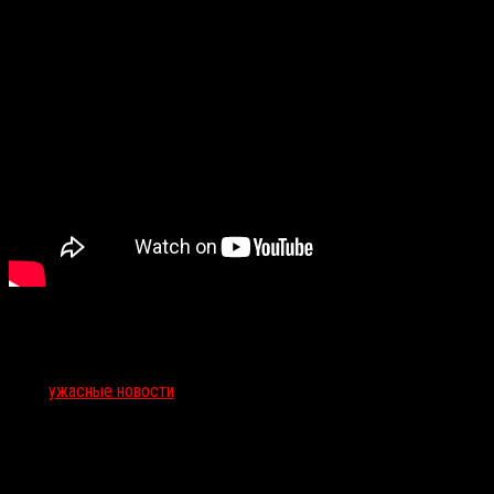
Тэги:
ужасные новости