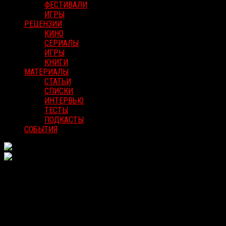
ФЕСТИВАЛИ
ИГРЫ
РЕЦЕНЗИИ
КИНО
СЕРИАЛЫ
ИГРЫ
КНИГИ
МАТЕРИАЛЫ
СТАТЬИ
СПИСКИ
ИНТЕРВЬЮ
ТЕСТЫ
ПОДКАСТЫ
СОБЫТИЯ