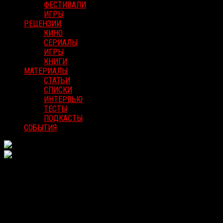
ФЕСТИВАЛИ
ИГРЫ
РЕЦЕНЗИИ
КИНО
СЕРИАЛЫ
ИГРЫ
КНИГИ
МАТЕРИАЛЫ
СТАТЬИ
СПИСКИ
ИНТЕРВЬЮ
ТЕСТЫ
ПОДКАСТЫ
СОБЫТИЯ