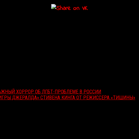
АЖНЫЙ ХОРРОР ОБ ЛГБТ-ПРОБЛЕМЕ В РОССИИ
ИГРЫ ДЖЕРАЛДА» СТИВЕНА КИНГА ОТ РЕЖИССЕРА «ТИШИНЫ»