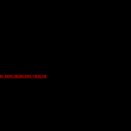
ка» мексиканских ужасов