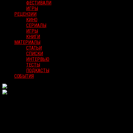
ФЕСТИВАЛИ
ИГРЫ
РЕЦЕНЗИИ
КИНО
СЕРИАЛЫ
ИГРЫ
КНИГИ
МАТЕРИАЛЫ
СТАТЬИ
СПИСКИ
ИНТЕРВЬЮ
ТЕСТЫ
ПОДКАСТЫ
СОБЫТИЯ