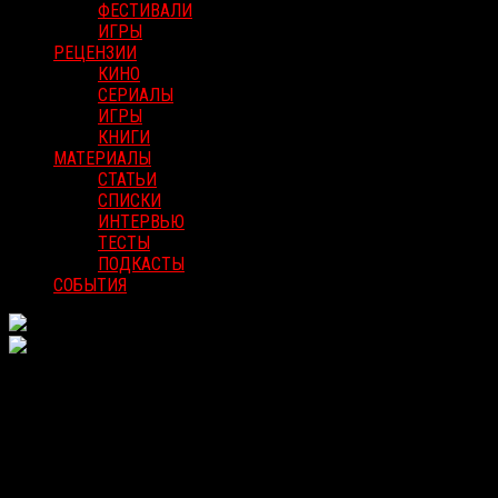
ФЕСТИВАЛИ
ИГРЫ
РЕЦЕНЗИИ
КИНО
СЕРИАЛЫ
ИГРЫ
КНИГИ
МАТЕРИАЛЫ
СТАТЬИ
СПИСКИ
ИНТЕРВЬЮ
ТЕСТЫ
ПОДКАСТЫ
СОБЫТИЯ