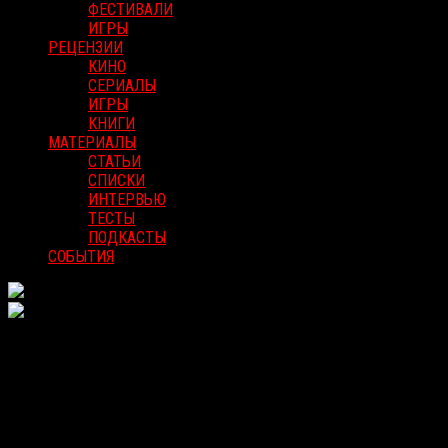
ФЕСТИВАЛИ
ИГРЫ
РЕЦЕНЗИИ
КИНО
СЕРИАЛЫ
ИГРЫ
КНИГИ
МАТЕРИАЛЫ
СТАТЬИ
СПИСКИ
ИНТЕРВЬЮ
ТЕСТЫ
ПОДКАСТЫ
СОБЫТИЯ