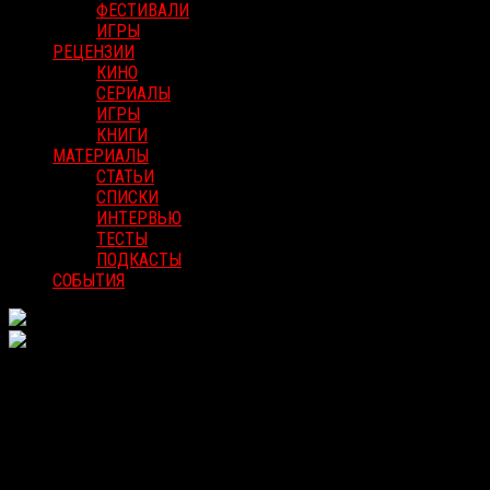
ФЕСТИВАЛИ
ИГРЫ
РЕЦЕНЗИИ
КИНО
СЕРИАЛЫ
ИГРЫ
КНИГИ
МАТЕРИАЛЫ
СТАТЬИ
СПИСКИ
ИНТЕРВЬЮ
ТЕСТЫ
ПОДКАСТЫ
СОБЫТИЯ