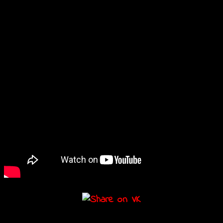
дороги, теряются сами.