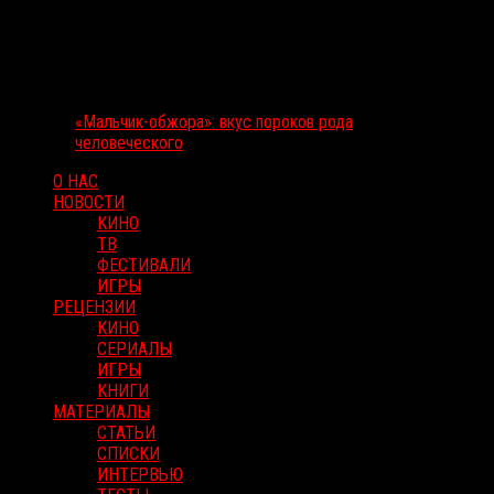
«Мальчик-обжора»: вкус пороков рода
человеческого
О НАС
НОВОСТИ
КИНО
ТВ
ФЕСТИВАЛИ
ИГРЫ
РЕЦЕНЗИИ
КИНО
СЕРИАЛЫ
ИГРЫ
КНИГИ
МАТЕРИАЛЫ
СТАТЬИ
СПИСКИ
ИНТЕРВЬЮ