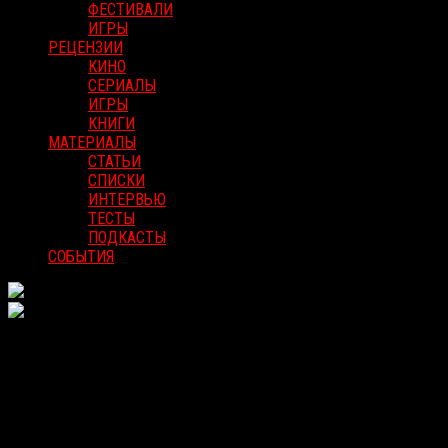
ФЕСТИВАЛИ
ИГРЫ
РЕЦЕНЗИИ
КИНО
СЕРИАЛЫ
ИГРЫ
КНИГИ
МАТЕРИАЛЫ
СТАТЬИ
СПИСКИ
ИНТЕРВЬЮ
ТЕСТЫ
ПОДКАСТЫ
СОБЫТИЯ