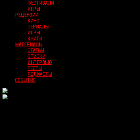
ФЕСТИВАЛИ
ИГРЫ
РЕЦЕНЗИИ
КИНО
СЕРИАЛЫ
ИГРЫ
КНИГИ
МАТЕРИАЛЫ
СТАТЬИ
СПИСКИ
ИНТЕРВЬЮ
ТЕСТЫ
ПОДКАСТЫ
СОБЫТИЯ