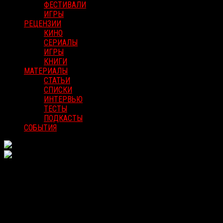
ФЕСТИВАЛИ
ИГРЫ
РЕЦЕНЗИИ
КИНО
СЕРИАЛЫ
ИГРЫ
КНИГИ
МАТЕРИАЛЫ
СТАТЬИ
СПИСКИ
ИНТЕРВЬЮ
ТЕСТЫ
ПОДКАСТЫ
СОБЫТИЯ