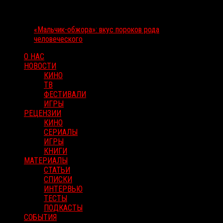
«Мальчик-обжора»: вкус пороков рода
человеческого
О НАС
НОВОСТИ
КИНО
ТВ
ФЕСТИВАЛИ
ИГРЫ
РЕЦЕНЗИИ
КИНО
СЕРИАЛЫ
ИГРЫ
КНИГИ
МАТЕРИАЛЫ
СТАТЬИ
СПИСКИ
ИНТЕРВЬЮ
ТЕСТЫ
ПОДКАСТЫ
СОБЫТИЯ