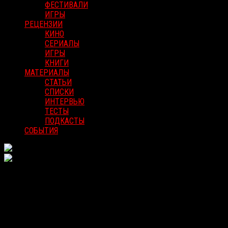
ФЕСТИВАЛИ
ИГРЫ
РЕЦЕНЗИИ
КИНО
СЕРИАЛЫ
ИГРЫ
КНИГИ
МАТЕРИАЛЫ
СТАТЬИ
СПИСКИ
ИНТЕРВЬЮ
ТЕСТЫ
ПОДКАСТЫ
СОБЫТИЯ