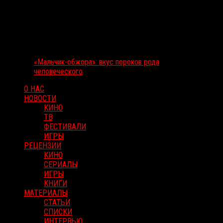
«Мальчик-обжора»: вкус пороков рода
человеческого
О НАС
НОВОСТИ
КИНО
ТВ
ФЕСТИВАЛИ
ИГРЫ
РЕЦЕНЗИИ
КИНО
СЕРИАЛЫ
ИГРЫ
КНИГИ
МАТЕРИАЛЫ
СТАТЬИ
СПИСКИ
ИНТЕРВЬЮ