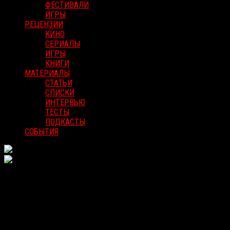
ФЕСТИВАЛИ
ИГРЫ
РЕЦЕНЗИИ
КИНО
СЕРИАЛЫ
ИГРЫ
КНИГИ
МАТЕРИАЛЫ
СТАТЬИ
СПИСКИ
ИНТЕРВЬЮ
ТЕСТЫ
ПОДКАСТЫ
СОБЫТИЯ