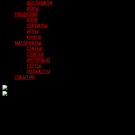
ФЕСТИВАЛИ
ИГРЫ
РЕЦЕНЗИИ
КИНО
СЕРИАЛЫ
ИГРЫ
КНИГИ
МАТЕРИАЛЫ
СТАТЬИ
СПИСКИ
ИНТЕРВЬЮ
ТЕСТЫ
ПОДКАСТЫ
СОБЫТИЯ