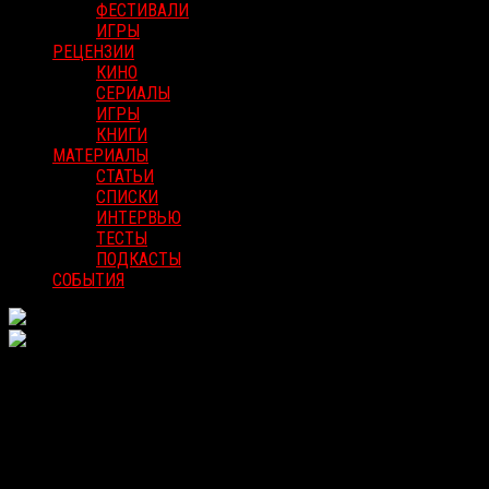
ФЕСТИВАЛИ
ИГРЫ
РЕЦЕНЗИИ
КИНО
СЕРИАЛЫ
ИГРЫ
КНИГИ
МАТЕРИАЛЫ
СТАТЬИ
СПИСКИ
ИНТЕРВЬЮ
ТЕСТЫ
ПОДКАСТЫ
СОБЫТИЯ