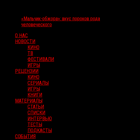
«Мальчик-обжора»: вкус пороков рода
человеческого
О НАС
НОВОСТИ
КИНО
ТВ
ФЕСТИВАЛИ
ИГРЫ
РЕЦЕНЗИИ
КИНО
СЕРИАЛЫ
ИГРЫ
КНИГИ
МАТЕРИАЛЫ
СТАТЬИ
СПИСКИ
ИНТЕРВЬЮ
ТЕСТЫ
ПОДКАСТЫ
СОБЫТИЯ