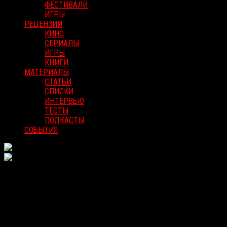
ФЕСТИВАЛИ
ИГРЫ
РЕЦЕНЗИИ
КИНО
СЕРИАЛЫ
ИГРЫ
КНИГИ
МАТЕРИАЛЫ
СТАТЬИ
СПИСКИ
ИНТЕРВЬЮ
ТЕСТЫ
ПОДКАСТЫ
СОБЫТИЯ