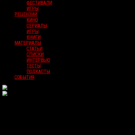
ФЕСТИВАЛИ
ИГРЫ
РЕЦЕНЗИИ
КИНО
СЕРИАЛЫ
ИГРЫ
КНИГИ
МАТЕРИАЛЫ
СТАТЬИ
СПИСКИ
ИНТЕРВЬЮ
ТЕСТЫ
ПОДКАСТЫ
СОБЫТИЯ