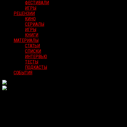
ФЕСТИВАЛИ
ИГРЫ
РЕЦЕНЗИИ
КИНО
СЕРИАЛЫ
ИГРЫ
КНИГИ
МАТЕРИАЛЫ
СТАТЬИ
СПИСКИ
ИНТЕРВЬЮ
ТЕСТЫ
ПОДКАСТЫ
СОБЫТИЯ