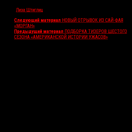
Автор:
Лиза Штиглиц
Следующий материал
НОВЫЙ ОТРЫВОК ИЗ САЙ-ФАЯ
«МОРГАН»
Предыдущий материал
ПОДБОРКА ТИЗЕРОВ ШЕСТОГО
СЕЗОНА «АМЕРИКАНСКОЙ ИСТОРИИ УЖАСОВ»
Вам также может понравиться...
Выбор редакции