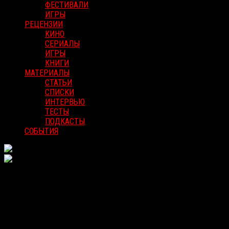
ФЕСТИВАЛИ
ИГРЫ
РЕЦЕНЗИИ
КИНО
СЕРИАЛЫ
ИГРЫ
КНИГИ
МАТЕРИАЛЫ
СТАТЬИ
СПИСКИ
ИНТЕРВЬЮ
ТЕСТЫ
ПОДКАСТЫ
СОБЫТИЯ