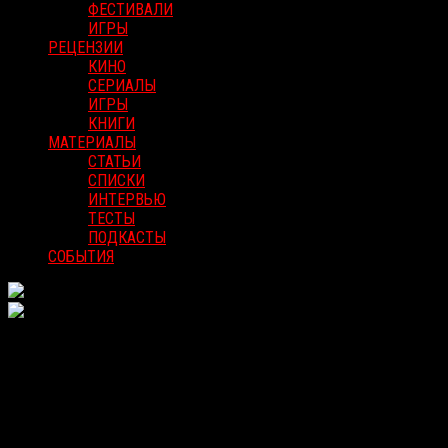
ФЕСТИВАЛИ
ИГРЫ
РЕЦЕНЗИИ
КИНО
СЕРИАЛЫ
ИГРЫ
КНИГИ
МАТЕРИАЛЫ
СТАТЬИ
СПИСКИ
ИНТЕРВЬЮ
ТЕСТЫ
ПОДКАСТЫ
СОБЫТИЯ