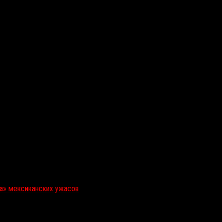
ка» мексиканских ужасов