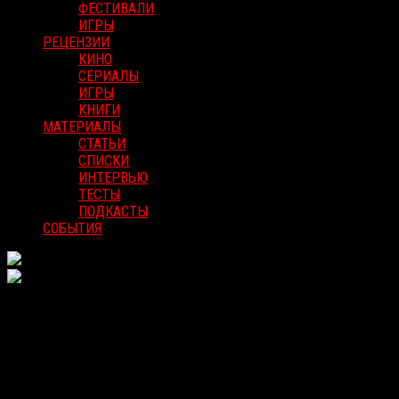
ФЕСТИВАЛИ
ИГРЫ
РЕЦЕНЗИИ
КИНО
СЕРИАЛЫ
ИГРЫ
КНИГИ
МАТЕРИАЛЫ
СТАТЬИ
СПИСКИ
ИНТЕРВЬЮ
ТЕСТЫ
ПОДКАСТЫ
СОБЫТИЯ