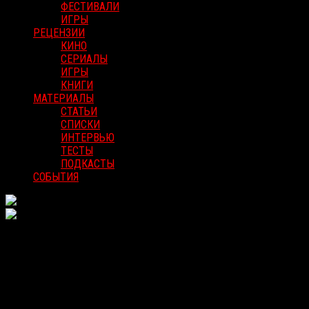
ФЕСТИВАЛИ
ИГРЫ
РЕЦЕНЗИИ
КИНО
СЕРИАЛЫ
ИГРЫ
КНИГИ
МАТЕРИАЛЫ
СТАТЬИ
СПИСКИ
ИНТЕРВЬЮ
ТЕСТЫ
ПОДКАСТЫ
СОБЫТИЯ