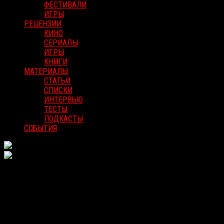
ФЕСТИВАЛИ
ИГРЫ
РЕЦЕНЗИИ
КИНО
СЕРИАЛЫ
ИГРЫ
КНИГИ
МАТЕРИАЛЫ
СТАТЬИ
СПИСКИ
ИНТЕРВЬЮ
ТЕСТЫ
ПОДКАСТЫ
СОБЫТИЯ