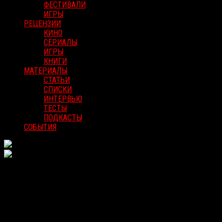
ФЕСТИВАЛИ
ИГРЫ
РЕЦЕНЗИИ
КИНО
СЕРИАЛЫ
ИГРЫ
КНИГИ
МАТЕРИАЛЫ
СТАТЬИ
СПИСКИ
ИНТЕРВЬЮ
ТЕСТЫ
ПОДКАСТЫ
СОБЫТИЯ