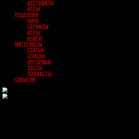
ФЕСТИВАЛИ
ИГРЫ
РЕЦЕНЗИИ
КИНО
СЕРИАЛЫ
ИГРЫ
КНИГИ
МАТЕРИАЛЫ
СТАТЬИ
СПИСКИ
ИНТЕРВЬЮ
ТЕСТЫ
ПОДКАСТЫ
СОБЫТИЯ