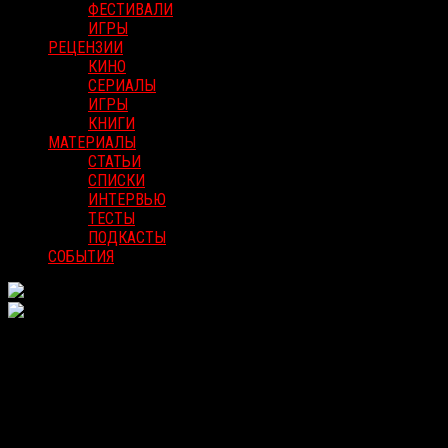
ФЕСТИВАЛИ
ИГРЫ
РЕЦЕНЗИИ
КИНО
СЕРИАЛЫ
ИГРЫ
КНИГИ
МАТЕРИАЛЫ
СТАТЬИ
СПИСКИ
ИНТЕРВЬЮ
ТЕСТЫ
ПОДКАСТЫ
СОБЫТИЯ