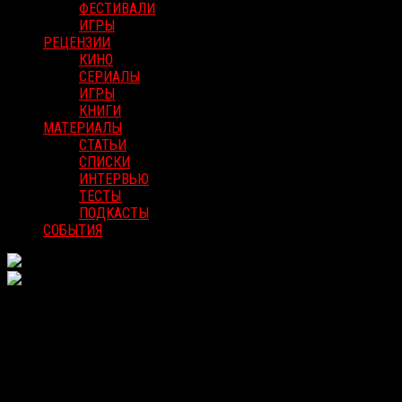
ФЕСТИВАЛИ
ИГРЫ
РЕЦЕНЗИИ
КИНО
СЕРИАЛЫ
ИГРЫ
КНИГИ
МАТЕРИАЛЫ
СТАТЬИ
СПИСКИ
ИНТЕРВЬЮ
ТЕСТЫ
ПОДКАСТЫ
СОБЫТИЯ