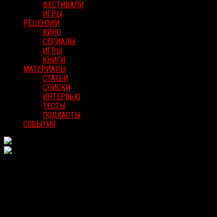
ФЕСТИВАЛИ
ИГРЫ
РЕЦЕНЗИИ
КИНО
СЕРИАЛЫ
ИГРЫ
КНИГИ
МАТЕРИАЛЫ
СТАТЬИ
СПИСКИ
ИНТЕРВЬЮ
ТЕСТЫ
ПОДКАСТЫ
СОБЫТИЯ