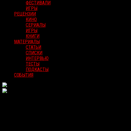
ФЕСТИВАЛИ
ИГРЫ
РЕЦЕНЗИИ
КИНО
СЕРИАЛЫ
ИГРЫ
КНИГИ
МАТЕРИАЛЫ
СТАТЬИ
СПИСКИ
ИНТЕРВЬЮ
ТЕСТЫ
ПОДКАСТЫ
СОБЫТИЯ