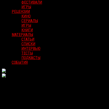
ФЕСТИВАЛИ
ИГРЫ
РЕЦЕНЗИИ
КИНО
СЕРИАЛЫ
ИГРЫ
КНИГИ
МАТЕРИАЛЫ
СТАТЬИ
СПИСКИ
ИНТЕРВЬЮ
ТЕСТЫ
ПОДКАСТЫ
СОБЫТИЯ