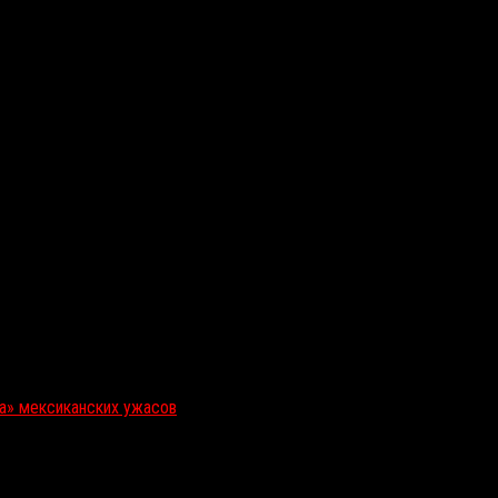
ка» мексиканских ужасов