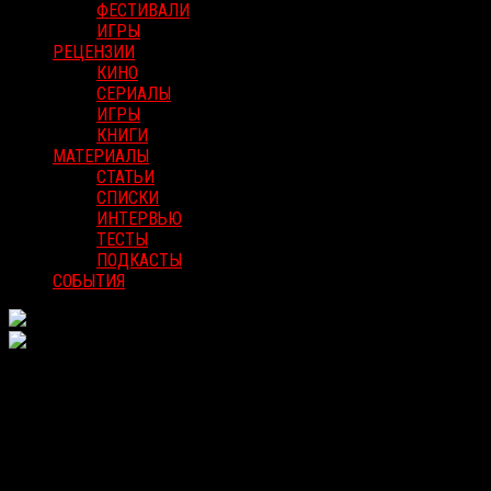
ФЕСТИВАЛИ
ИГРЫ
РЕЦЕНЗИИ
КИНО
СЕРИАЛЫ
ИГРЫ
КНИГИ
МАТЕРИАЛЫ
СТАТЬИ
СПИСКИ
ИНТЕРВЬЮ
ТЕСТЫ
ПОДКАСТЫ
СОБЫТИЯ