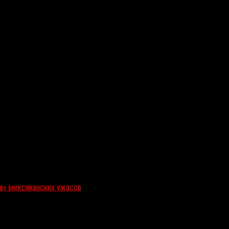
ка» мексиканских ужасов