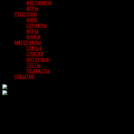
ФЕСТИВАЛИ
ИГРЫ
РЕЦЕНЗИИ
КИНО
СЕРИАЛЫ
ИГРЫ
КНИГИ
МАТЕРИАЛЫ
СТАТЬИ
СПИСКИ
ИНТЕРВЬЮ
ТЕСТЫ
ПОДКАСТЫ
СОБЫТИЯ