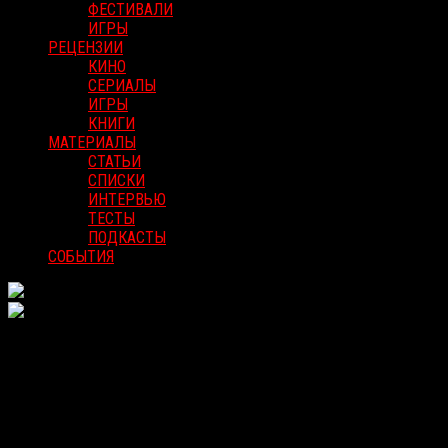
ФЕСТИВАЛИ
ИГРЫ
РЕЦЕНЗИИ
КИНО
СЕРИАЛЫ
ИГРЫ
КНИГИ
МАТЕРИАЛЫ
СТАТЬИ
СПИСКИ
ИНТЕРВЬЮ
ТЕСТЫ
ПОДКАСТЫ
СОБЫТИЯ