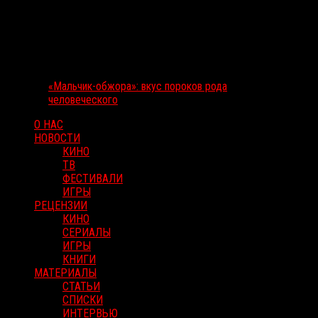
«Мальчик-обжора»: вкус пороков рода
человеческого
О НАС
НОВОСТИ
КИНО
ТВ
ФЕСТИВАЛИ
ИГРЫ
РЕЦЕНЗИИ
КИНО
СЕРИАЛЫ
ИГРЫ
КНИГИ
МАТЕРИАЛЫ
СТАТЬИ
СПИСКИ
ИНТЕРВЬЮ