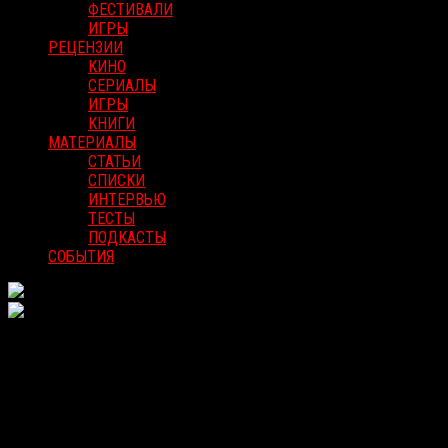
ФЕСТИВАЛИ
ИГРЫ
РЕЦЕНЗИИ
КИНО
СЕРИАЛЫ
ИГРЫ
КНИГИ
МАТЕРИАЛЫ
СТАТЬИ
СПИСКИ
ИНТЕРВЬЮ
ТЕСТЫ
ПОДКАСТЫ
СОБЫТИЯ