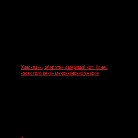
Кинокланы, оборотни и мертвый кот: Конец
«золотого века» мексиканских ужасов