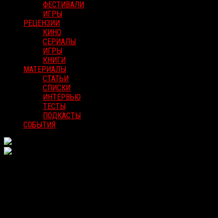
ФЕСТИВАЛИ
ИГРЫ
РЕЦЕНЗИИ
КИНО
СЕРИАЛЫ
ИГРЫ
КНИГИ
МАТЕРИАЛЫ
СТАТЬИ
СПИСКИ
ИНТЕРВЬЮ
ТЕСТЫ
ПОДКАСТЫ
СОБЫТИЯ