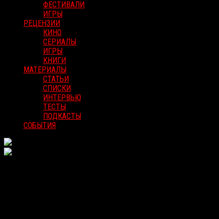
ФЕСТИВАЛИ
ИГРЫ
РЕЦЕНЗИИ
КИНО
СЕРИАЛЫ
ИГРЫ
КНИГИ
МАТЕРИАЛЫ
СТАТЬИ
СПИСКИ
ИНТЕРВЬЮ
ТЕСТЫ
ПОДКАСТЫ
СОБЫТИЯ