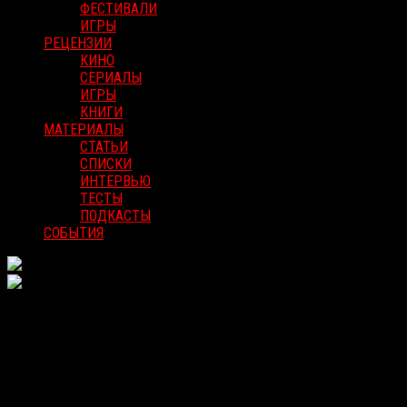
ФЕСТИВАЛИ
ИГРЫ
РЕЦЕНЗИИ
КИНО
СЕРИАЛЫ
ИГРЫ
КНИГИ
МАТЕРИАЛЫ
СТАТЬИ
СПИСКИ
ИНТЕРВЬЮ
ТЕСТЫ
ПОДКАСТЫ
СОБЫТИЯ