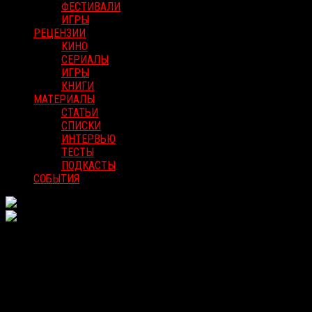
ФЕСТИВАЛИ
ИГРЫ
РЕЦЕНЗИИ
КИНО
СЕРИАЛЫ
ИГРЫ
КНИГИ
МАТЕРИАЛЫ
СТАТЬИ
СПИСКИ
ИНТЕРВЬЮ
ТЕСТЫ
ПОДКАСТЫ
СОБЫТИЯ