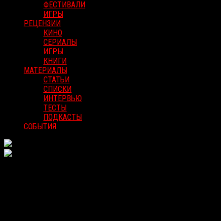
ФЕСТИВАЛИ
ИГРЫ
РЕЦЕНЗИИ
КИНО
СЕРИАЛЫ
ИГРЫ
КНИГИ
МАТЕРИАЛЫ
СТАТЬИ
СПИСКИ
ИНТЕРВЬЮ
ТЕСТЫ
ПОДКАСТЫ
СОБЫТИЯ