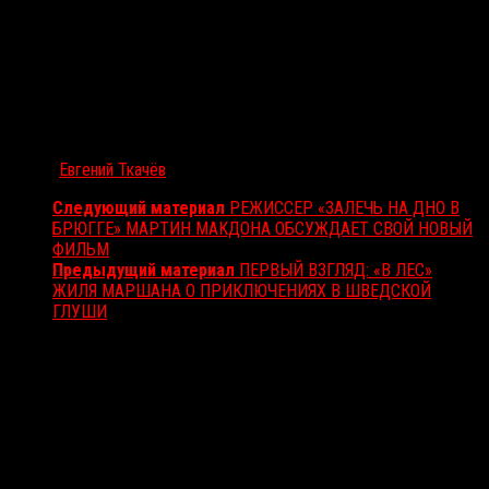
Автор:
Евгений Ткачёв
Следующий материал
РЕЖИССЕР «ЗАЛЕЧЬ НА ДНО В
БРЮГГЕ» МАРТИН МАКДОНА ОБСУЖДАЕТ СВОЙ НОВЫЙ
ФИЛЬМ
Предыдущий материал
ПЕРВЫЙ ВЗГЛЯД: «В ЛЕС»
ЖИЛЯ МАРШАНА О ПРИКЛЮЧЕНИЯХ В ШВЕДСКОЙ
ГЛУШИ
Вам также может понравиться...