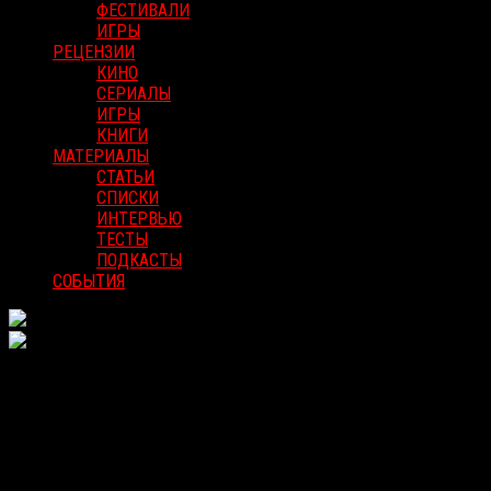
ФЕСТИВАЛИ
ИГРЫ
РЕЦЕНЗИИ
КИНО
СЕРИАЛЫ
ИГРЫ
КНИГИ
МАТЕРИАЛЫ
СТАТЬИ
СПИСКИ
ИНТЕРВЬЮ
ТЕСТЫ
ПОДКАСТЫ
СОБЫТИЯ