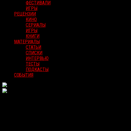
ФЕСТИВАЛИ
ИГРЫ
РЕЦЕНЗИИ
КИНО
СЕРИАЛЫ
ИГРЫ
КНИГИ
МАТЕРИАЛЫ
СТАТЬИ
СПИСКИ
ИНТЕРВЬЮ
ТЕСТЫ
ПОДКАСТЫ
СОБЫТИЯ