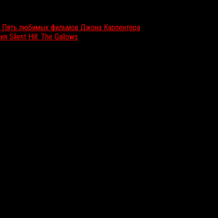
!» Пять любимых фильмов Джона Карпентера
Silent Hill: The Gallows