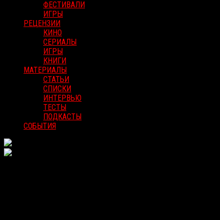
ФЕСТИВАЛИ
ИГРЫ
РЕЦЕНЗИИ
КИНО
СЕРИАЛЫ
ИГРЫ
КНИГИ
МАТЕРИАЛЫ
СТАТЬИ
СПИСКИ
ИНТЕРВЬЮ
ТЕСТЫ
ПОДКАСТЫ
СОБЫТИЯ